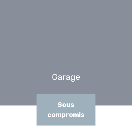
Garage
Sous
compromis