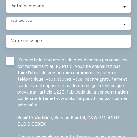
Votre commune
Vous souhaitez
-
Votre message
J'accepte le traitement de mes données personnelles
conformément au RGPD. Si vous ne souhaitez pas
faire l'objet de prospection commerciale par voie
téléphonique, vous pouvez vous inscrire gratuitement
sur la liste d'opposition au démarchage téléphonique,
prévu par l'article L223-1 du code de la consommation,
sur le site Internet www.bloctel.gouv.fr ou par courrier
adressé à :
Société Worldline, Service Bloctel, CS 61311, 41013
BLOIS CEDEX.