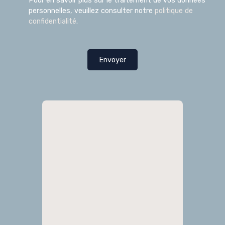
Pour en savoir plus sur le traitement de vos données
personnelles, veuillez consulter notre
politique de
confidentialité
.
Envoyer