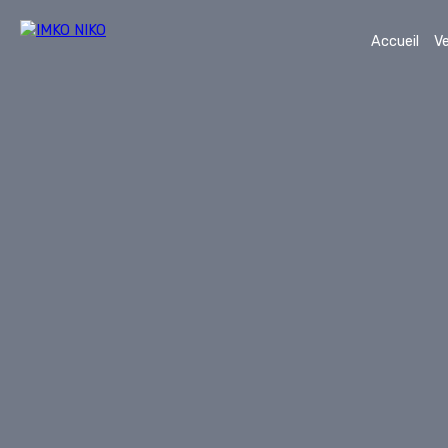
Accueil
V