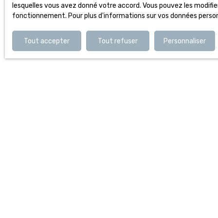
lesquelles vous avez donné votre accord. Vous pouvez les modifier 
fonctionnement. Pour plus d'informations sur vos données personn
Tout accepter
Tout refuser
Personnaliser