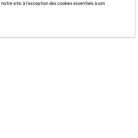
notre site, à l'exception des cookies essentiels à son