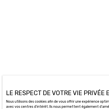
LE RESPECT DE VOTRE VIE PRIVÉE
Nous utilisons des cookies afin de vous offrir une expérience op
avec vos centres d'intérêt. Ils nous permettent également d'amélio