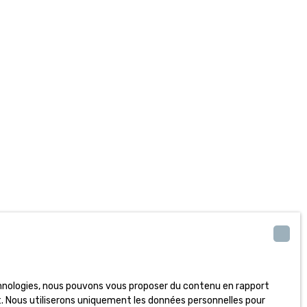
echnologies, nous pouvons vous proposer du contenu en rapport
et. Nous utiliserons uniquement les données personnelles pour