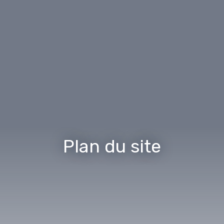
Plan du site