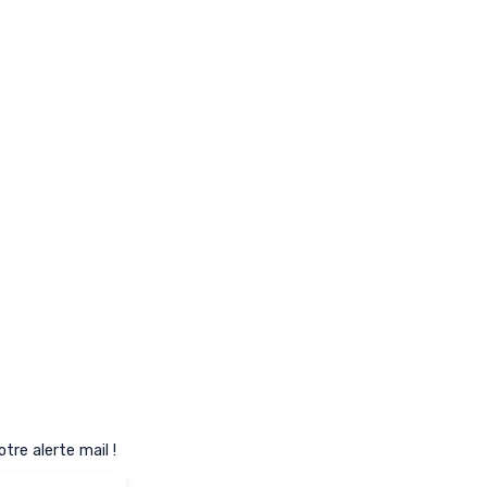
re alerte mail !