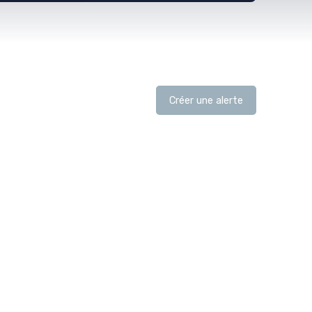
Créer une alerte