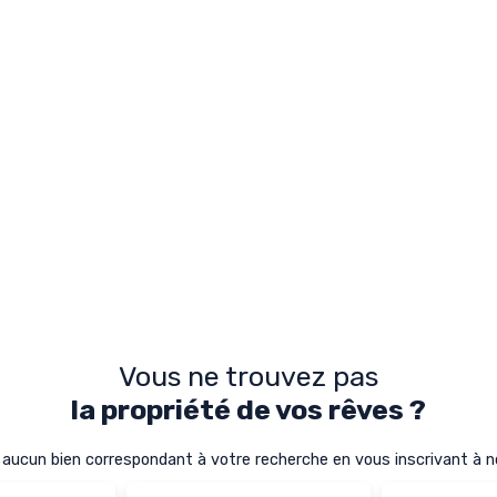
Vous ne trouvez pas
la propriété de vos rêves ?
ucun bien correspondant à votre recherche en vous inscrivant à not