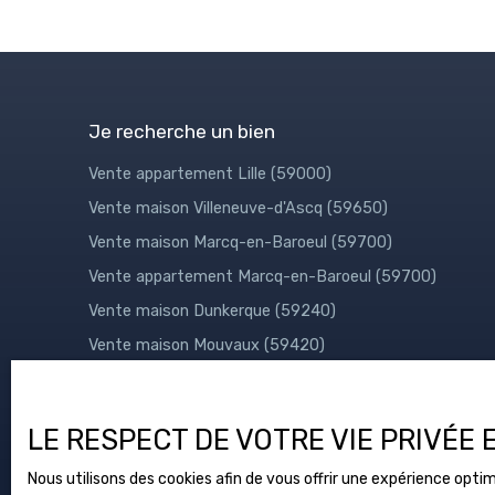
Je recherche un bien
Vente appartement Lille (59000)
Vente maison Villeneuve-d'Ascq (59650)
Vente maison Marcq-en-Baroeul (59700)
Vente appartement Marcq-en-Baroeul (59700)
Vente maison Dunkerque (59240)
Vente maison Mouvaux (59420)
LE RESPECT DE VOTRE VIE PRIVÉE
Nous utilisons des cookies afin de vous offrir une expérience op