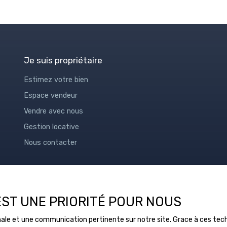
Je suis propriétaire
Estimez votre bien
Espace vendeur
Vendre avec nous
Gestion locative
Nous contacter
 EST UNE PRIORITÉ POUR NOUS
timale et une communication pertinente sur notre site. Grace à ces t