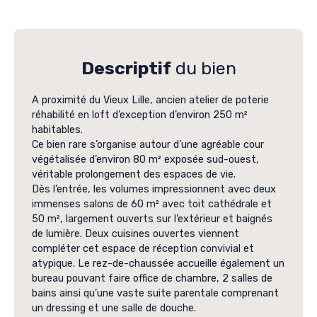
Descriptif
du bien
A proximité du Vieux Lille, ancien atelier de poterie
réhabilité en loft d’exception d’environ 250 m²
habitables.
Ce bien rare s’organise autour d’une agréable cour
végétalisée d’environ 80 m² exposée sud-ouest,
véritable prolongement des espaces de vie.
Dès l’entrée, les volumes impressionnent avec deux
immenses salons de 60 m² avec toit cathédrale et
50 m², largement ouverts sur l’extérieur et baignés
de lumière. Deux cuisines ouvertes viennent
compléter cet espace de réception convivial et
atypique. Le rez-de-chaussée accueille également un
bureau pouvant faire office de chambre, 2 salles de
bains ainsi qu’une vaste suite parentale comprenant
un dressing et une salle de douche.