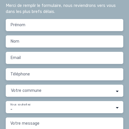
Merci de remplir le formulaire, nous reviendrons vers vous
dans les plus brefs délais.
Prénom
Nom
Email
Téléphone
Votre commune
Vous souhaitez
-
Votre message