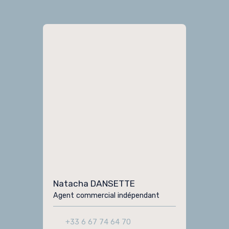
Natacha DANSETTE
Agent commercial indépendant
+33 6 67 74 64 70