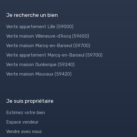
Je recherche un bien
Vente appartement Lille (59000)
Vente maison Villeneuve-d'Ascq (59650)
Vente maison Marcq-en-Baroeul (59700)
Vente appartement Marcq-en-Baroeul (59700)
Vente maison Dunkerque (59240)
Vente maison Mouvaux (59420)
Je suis propriétaire
Estimez votre bien
Espace vendeur
Vendre avec nous