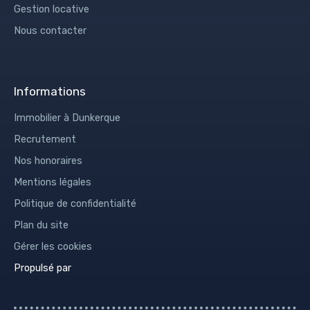
Gestion locative
Nous contacter
Informations
Immobilier à Dunkerque
Recrutement
Nos honoraires
Mentions légales
Politique de confidentialité
Plan du site
Gérer les cookies
Propulsé par