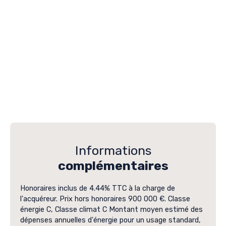
Informations
complémentaires
Honoraires inclus de 4.44% TTC à la charge de
l'acquéreur. Prix hors honoraires 900 000 €. Classe
énergie C, Classe climat C Montant moyen estimé des
dépenses annuelles d'énergie pour un usage standard,