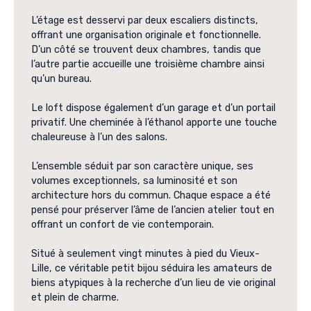
L’étage est desservi par deux escaliers distincts,
offrant une organisation originale et fonctionnelle.
D’un côté se trouvent deux chambres, tandis que
l’autre partie accueille une troisième chambre ainsi
qu’un bureau.
Le loft dispose également d’un garage et d’un portail
privatif. Une cheminée à l’éthanol apporte une touche
chaleureuse à l’un des salons.
L’ensemble séduit par son caractère unique, ses
volumes exceptionnels, sa luminosité et son
architecture hors du commun. Chaque espace a été
pensé pour préserver l’âme de l’ancien atelier tout en
offrant un confort de vie contemporain.
Situé à seulement vingt minutes à pied du Vieux-
Lille, ce véritable petit bijou séduira les amateurs de
biens atypiques à la recherche d’un lieu de vie original
et plein de charme.