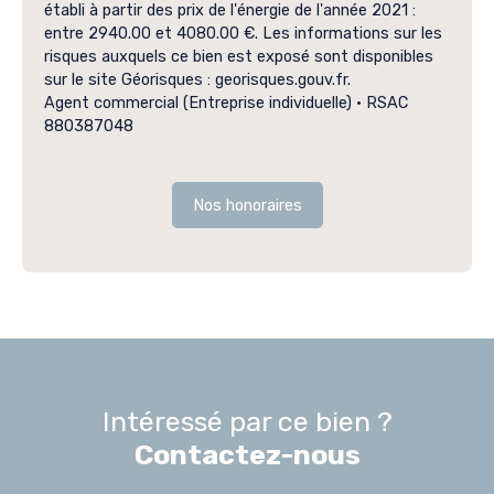
établi à partir des prix de l'énergie de l'année 2021 :
entre 2940.00 et 4080.00 €. Les informations sur les
risques auxquels ce bien est exposé sont disponibles
sur le site Géorisques : georisques.gouv.fr.
Agent commercial (Entreprise individuelle) • RSAC
880387048
Nos honoraires
Intéressé par ce bien ?
Contactez-nous