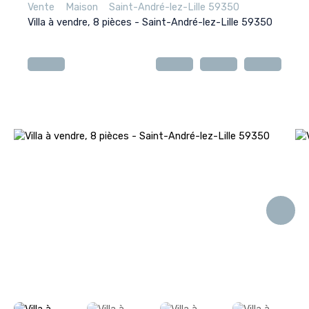
Vente
Maison
Saint-André-lez-Lille 59350
Villa à vendre, 8 pièces - Saint-André-lez-Lille 59350