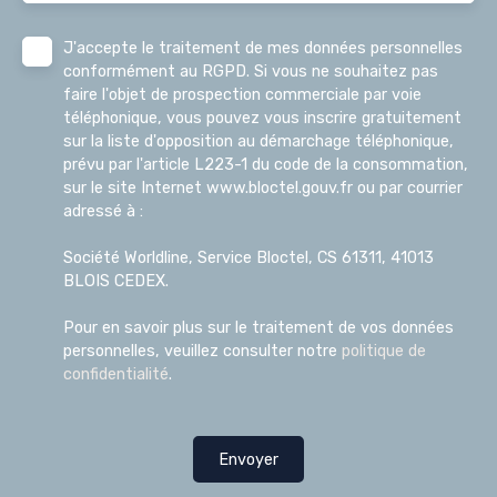
J'accepte le traitement de mes données personnelles
conformément au RGPD. Si vous ne souhaitez pas
faire l'objet de prospection commerciale par voie
téléphonique, vous pouvez vous inscrire gratuitement
sur la liste d'opposition au démarchage téléphonique,
prévu par l'article L223-1 du code de la consommation,
sur le site Internet www.bloctel.gouv.fr ou par courrier
adressé à :
Société Worldline, Service Bloctel, CS 61311, 41013
BLOIS CEDEX.
Pour en savoir plus sur le traitement de vos données
personnelles, veuillez consulter notre
politique de
confidentialité
.
Envoyer