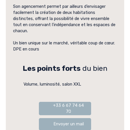
Son agencement permet par ailleurs d’envisager
facilement la création de deux habitations
distinctes, offrant la possibilité de vivre ensemble
tout en conservant l’indépendance et les espaces de
chacun.
Un bien unique sur le marché, véritable coup de cœur.
DPE en cours
Les points forts
du bien
Volume, luminosité, salon XXL
+33 6 67 74 64
70
Envoyer un mail