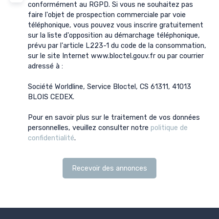
conformément au RGPD. Si vous ne souhaitez pas
faire l'objet de prospection commerciale par voie
téléphonique, vous pouvez vous inscrire gratuitement
sur la liste d'opposition au démarchage téléphonique,
prévu par l'article L223-1 du code de la consommation,
sur le site Internet www.bloctel.gouv.fr ou par courrier
adressé à :
Société Worldline, Service Bloctel, CS 61311, 41013
BLOIS CEDEX.
Pour en savoir plus sur le traitement de vos données
personnelles, veuillez consulter notre
politique de
confidentialité
.
Recevoir des annonces