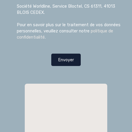
Société Worldline, Service Bloctel, CS 61311, 41013
BLOIS CEDEX.
Pour en savoir plus sur le traitement de vos données
personnelles, veuillez consulter notre
politique de
confidentialité
.
Envoyer