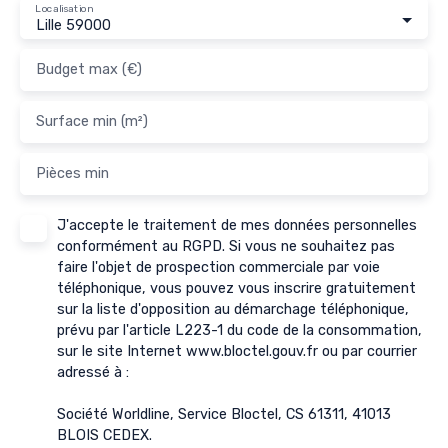
Localisation
Lille 59000
Budget max (€)
Surface min (m²)
Pièces min
J'accepte le traitement de mes données personnelles
conformément au RGPD. Si vous ne souhaitez pas
faire l'objet de prospection commerciale par voie
téléphonique, vous pouvez vous inscrire gratuitement
sur la liste d'opposition au démarchage téléphonique,
prévu par l'article L223-1 du code de la consommation,
sur le site Internet www.bloctel.gouv.fr ou par courrier
adressé à :
Société Worldline, Service Bloctel, CS 61311, 41013
BLOIS CEDEX.