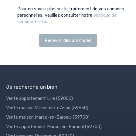
Pour en savoir plus sur le traitement de vos données
personnelles, veuillez consulter notre
politique de
confidentialité
.
Recevoir des annonces
Je recherche un bien
Vente appartement Lille (59000)
Vente maison Villeneuve-d'Ascq (59650)
Vente maison Marcq-en-Baroeul (59700)
Vente appartement Marcq-en-Baroeul (59700)