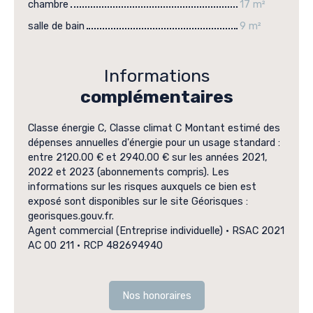
chambre
17 m²
salle de bain
9 m²
Informations
complémentaires
Classe énergie C, Classe climat C Montant estimé des
dépenses annuelles d'énergie pour un usage standard :
entre 2120.00 € et 2940.00 € sur les années 2021,
2022 et 2023 (abonnements compris). Les
informations sur les risques auxquels ce bien est
exposé sont disponibles sur le site Géorisques :
georisques.gouv.fr.
Agent commercial (Entreprise individuelle) • RSAC 2021
AC 00 211 • RCP 482694940
Nos honoraires