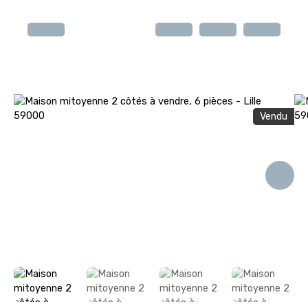
Vendu