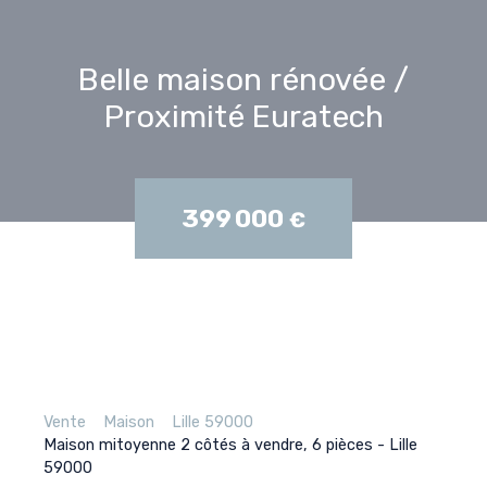
Belle maison rénovée /
Proximité Euratech
399 000
€
Vente
Maison
Lille 59000
Maison mitoyenne 2 côtés à vendre, 6 pièces - Lille
59000