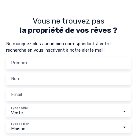
Vous ne trouvez pas
la propriété de vos rêves ?
Ne manquez plus aucun bien correspondant à votre
recherche en vous inscrivant à notre alerte mail !
Prénom
Nom
Email
Type d'offre
Vente
Type de bien
Maison