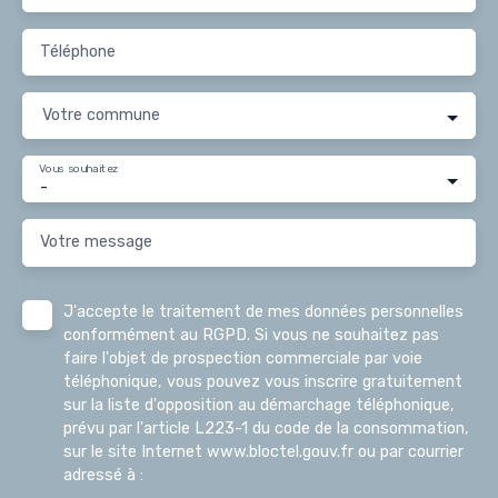
Téléphone
Votre commune
Vous souhaitez
-
Votre message
J'accepte le traitement de mes données personnelles
conformément au RGPD. Si vous ne souhaitez pas
faire l'objet de prospection commerciale par voie
téléphonique, vous pouvez vous inscrire gratuitement
sur la liste d'opposition au démarchage téléphonique,
prévu par l'article L223-1 du code de la consommation,
sur le site Internet www.bloctel.gouv.fr ou par courrier
adressé à :