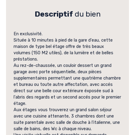
Descriptif
du bien
En exclusivité.
Située à 10 minutes à pied de la gare d'eau, cette
maison de type bel étage offre de très beaux
volumes (150 M2 utiles), de la lumière et de belles
préstations.
Au rez-de-chaussée, un couloir dessert un grand
garage avec porte séquentielle, deux pièces
supplementaires permettant une quatrième chambre
et bureau ou toute autre affectation, avec accés
direct sur une belle cour extérieure éxposée sud à
l'abris des regards et un second accés pour le premier
étage.
Aux étages vous trouverez un grand salon séjour
avec une cuisine attenante, 3 chambres dont une
suite parentale avec salle de douche à l'italienne, une
salle de bains, des Wc à chaque niveau.