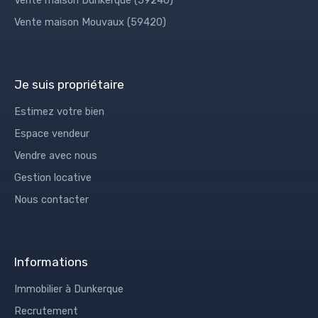
Vente maison Dunkerque (59240)
Vente maison Mouvaux (59420)
Je suis propriétaire
Estimez votre bien
Espace vendeur
Vendre avec nous
Gestion locative
Nous contacter
Informations
Immobilier à Dunkerque
Recrutement