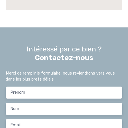
Intéressé par ce bien ?
Contactez-nous
Merci de remplir le formulaire, nous reviendrons vers vous
dans les plus brefs délais.
Prénom
Nom
Email