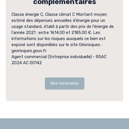
complémentaires
Classe énergie C, Classe climat C Montant moyen
estimé des dépenses annuelles d'énergie pour un
usage standard, établi à partir des prix de l'énergie de
l'année 2021 : entre 1614.00 et 2185.00 €. Les
informations sur les risques auxquels ce bien est
exposé sont disponibles sur le site Géorisques :
georisques.gouv.fr.
Agent commercial (Entreprise individuelle) • RSAC
2024 AC 00142
Nos honoraires