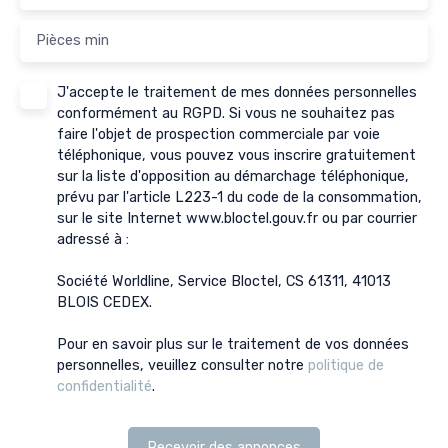
Pièces min
J'accepte le traitement de mes données personnelles
conformément au RGPD. Si vous ne souhaitez pas
faire l'objet de prospection commerciale par voie
téléphonique, vous pouvez vous inscrire gratuitement
sur la liste d'opposition au démarchage téléphonique,
prévu par l'article L223-1 du code de la consommation,
sur le site Internet www.bloctel.gouv.fr ou par courrier
adressé à :
Société Worldline, Service Bloctel, CS 61311, 41013
BLOIS CEDEX.
Pour en savoir plus sur le traitement de vos données
personnelles, veuillez consulter notre
politique de
confidentialité
.
Recevoir des annonces