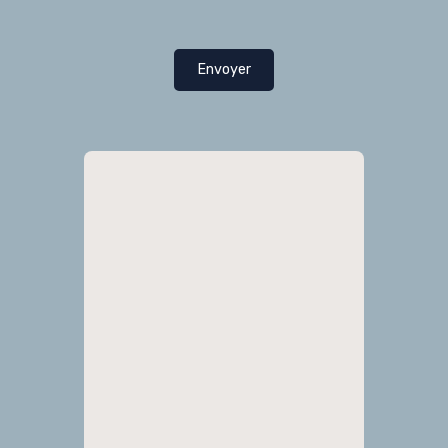
Envoyer