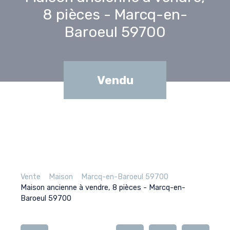
8 pièces - Marcq-en-
Baroeul 59700
Vendu
Vente
Maison
Marcq-en-Baroeul 59700
Maison ancienne à vendre, 8 pièces - Marcq-en-
Baroeul 59700