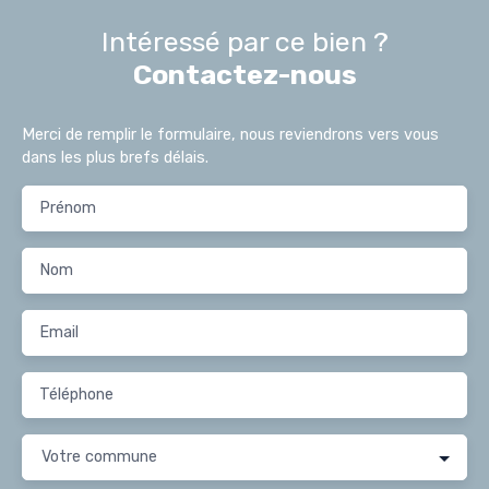
Intéressé par ce bien ?
Contactez-nous
Merci de remplir le formulaire, nous reviendrons vers vous
dans les plus brefs délais.
Prénom
Nom
Email
Téléphone
Votre commune