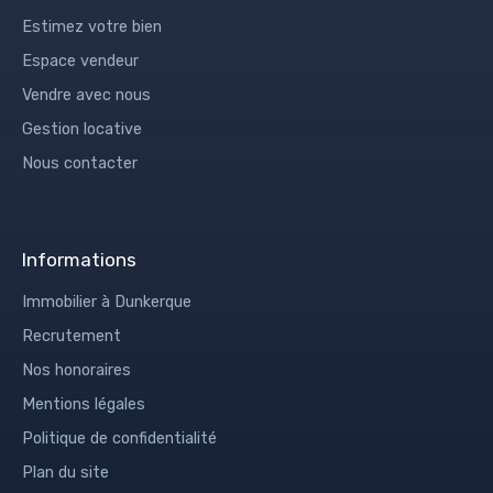
Estimez votre bien
Espace vendeur
Vendre avec nous
Gestion locative
Nous contacter
Informations
Immobilier à Dunkerque
Recrutement
Nos honoraires
Mentions légales
Politique de confidentialité
Plan du site