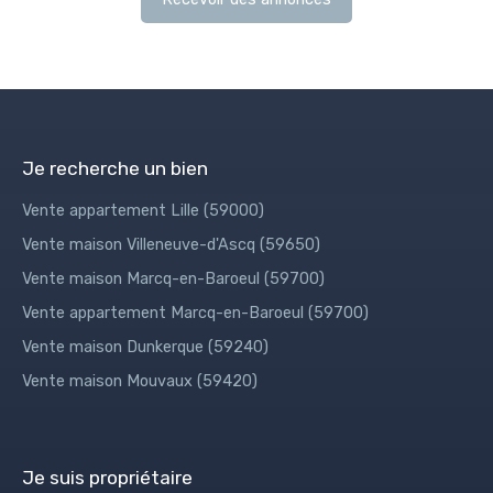
Je recherche un bien
Vente appartement Lille (59000)
Vente maison Villeneuve-d'Ascq (59650)
Vente maison Marcq-en-Baroeul (59700)
Vente appartement Marcq-en-Baroeul (59700)
Vente maison Dunkerque (59240)
Vente maison Mouvaux (59420)
Je suis propriétaire