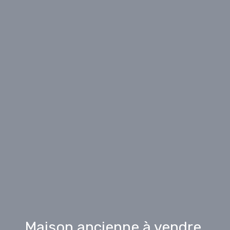
Maison ancienne à vendre,