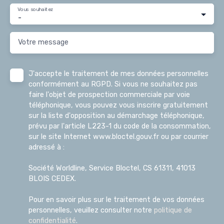
Vous souhaitez
-
Votre message
J'accepte le traitement de mes données personnelles
conformément au RGPD. Si vous ne souhaitez pas
faire l'objet de prospection commerciale par voie
téléphonique, vous pouvez vous inscrire gratuitement
sur la liste d'opposition au démarchage téléphonique,
prévu par l'article L223-1 du code de la consommation,
sur le site Internet www.bloctel.gouv.fr ou par courrier
adressé à :
Société Worldline, Service Bloctel, CS 61311, 41013
BLOIS CEDEX.
Pour en savoir plus sur le traitement de vos données
personnelles, veuillez consulter notre
politique de
confidentialité
.