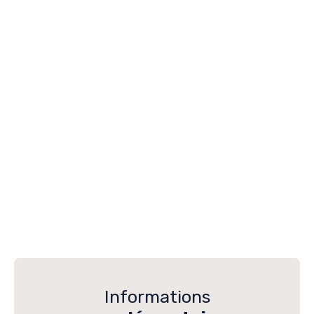
Informations