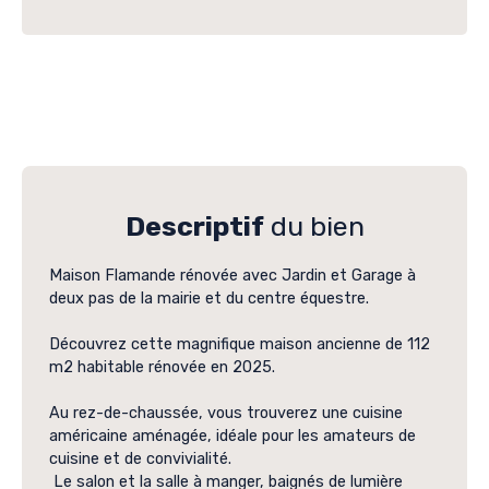
Descriptif
du bien
Maison Flamande rénovée avec Jardin et Garage à
deux pas de la mairie et du centre équestre.
Découvrez cette magnifique maison ancienne de 112
m2 habitable rénovée en 2025.
Au rez-de-chaussée, vous trouverez une cuisine
américaine aménagée, idéale pour les amateurs de
cuisine et de convivialité.
Le salon et la salle à manger, baignés de lumière