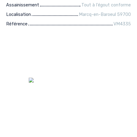
Assainissement
Tout à l'égout conforme
Localisation
Marcq-en-Baroeul 59700
Référence
VM4335