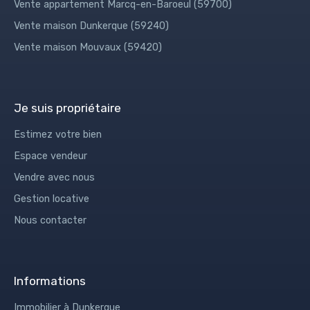
Vente appartement Marcq-en-Baroeul (59700)
Vente maison Dunkerque (59240)
Vente maison Mouvaux (59420)
Je suis propriétaire
Estimez votre bien
Espace vendeur
Vendre avec nous
Gestion locative
Nous contacter
Informations
Immobilier à Dunkerque