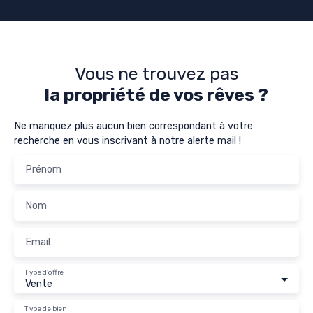
Vous ne trouvez pas
la propriété de vos rêves ?
Ne manquez plus aucun bien correspondant à votre
recherche en vous inscrivant à notre alerte mail !
Prénom
Nom
Email
Type d'offre
Vente
Type de bien