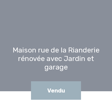
Maison rue de la Rianderie
rénovée avec Jardin et
garage
Vendu