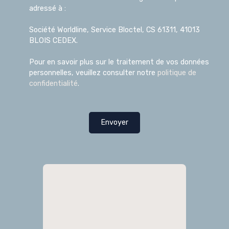
adressé à :
Société Worldline, Service Bloctel, CS 61311, 41013
BLOIS CEDEX.
Pour en savoir plus sur le traitement de vos données
personnelles, veuillez consulter notre
politique de
confidentialité
.
Envoyer