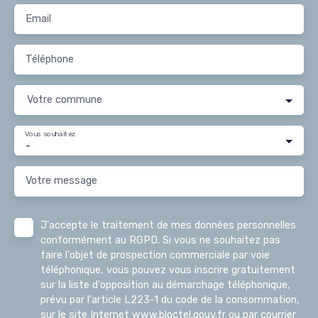
Email
Téléphone
Votre commune
Vous souhaitez
-
Votre message
J'accepte le traitement de mes données personnelles
conformément au RGPD. Si vous ne souhaitez pas
faire l'objet de prospection commerciale par voie
téléphonique, vous pouvez vous inscrire gratuitement
sur la liste d'opposition au démarchage téléphonique,
prévu par l'article L223-1 du code de la consommation,
sur le site Internet www.bloctel.gouv.fr ou par courrier