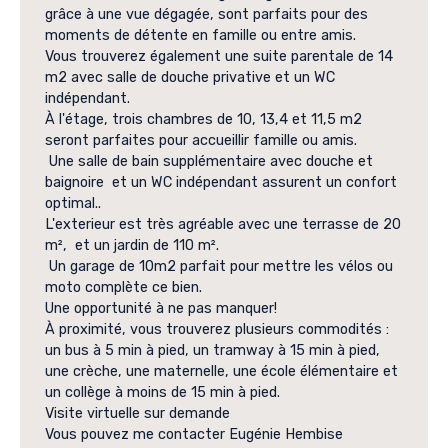
grâce à une vue dégagée, sont parfaits pour des
moments de détente en famille ou entre amis.
Vous trouverez également une suite parentale de 14
m2 avec salle de douche privative et un WC
indépendant.
À l'étage, trois chambres de 10, 13,4 et 11,5 m2
seront parfaites pour accueillir famille ou amis.
Une salle de bain supplémentaire avec douche et
baignoire et un WC indépendant assurent un confort
optimal..
L'exterieur est très agréable avec une terrasse de 20
m², et un jardin de 110 m².
Un garage de 10m2 parfait pour mettre les vélos ou
moto complète ce bien.
Une opportunité à ne pas manquer!
À proximité, vous trouverez plusieurs commodités :
un bus à 5 min à pied, un tramway à 15 min à pied,
une crèche, une maternelle, une école élémentaire et
un collège à moins de 15 min à pied.
Visite virtuelle sur demande
Vous pouvez me contacter Eugénie Hembise