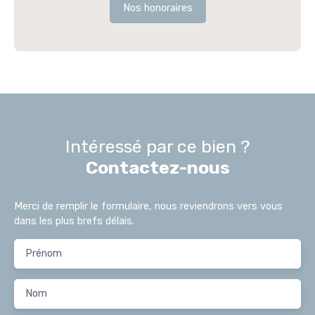
Nos honoraires
Intéressé par ce bien ?
Contactez-nous
Merci de remplir le formulaire, nous reviendrons vers vous
dans les plus brefs délais.
Prénom
Nom