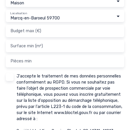
Maison
Localisation
Marcq-en-Baroeul 59700
Budget max (€)
Surface min (m²)
Pièces min
J'accepte le traitement de mes données personnelles
conformément au RGPD. Si vous ne souhaitez pas
faire l'objet de prospection commerciale par voie
téléphonique, vous pouvez vous inscrire gratuitement
sur la liste d'opposition au démarchage téléphonique,
prévu par l'article L223-1 du code de la consommation,
sur le site Internet www.bloctel.gouv.fr ou par courrier
adressé à :