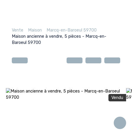
Vente
Maison
Marcq-en-Baroeul 59700
Maison ancienne à vendre, 5 pièces - Marcq-en-
Baroeul 59700
Vendu