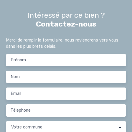
Intéressé par ce bien ?
Contactez-nous
Merci de remplir le formulaire, nous reviendrons vers vous
dans les plus brefs délais.
Prénom
Nom
Email
Téléphone
Votre commune