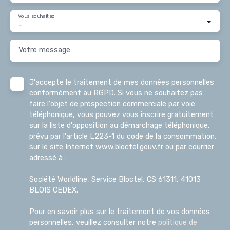
Vous souhaitez
-
Votre message
J'accepte le traitement de mes données personnelles
conformément au RGPD. Si vous ne souhaitez pas
faire l'objet de prospection commerciale par voie
téléphonique, vous pouvez vous inscrire gratuitement
sur la liste d'opposition au démarchage téléphonique,
prévu par l'article L223-1 du code de la consommation,
sur le site Internet www.bloctel.gouv.fr ou par courrier
adressé à :
Société Worldline, Service Bloctel, CS 61311, 41013
BLOIS CEDEX.
Pour en savoir plus sur le traitement de vos données
personnelles, veuillez consulter notre
politique de