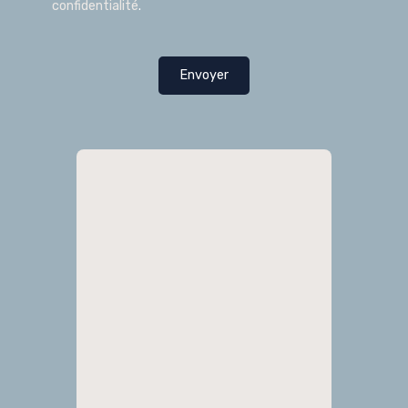
confidentialité
.
Envoyer