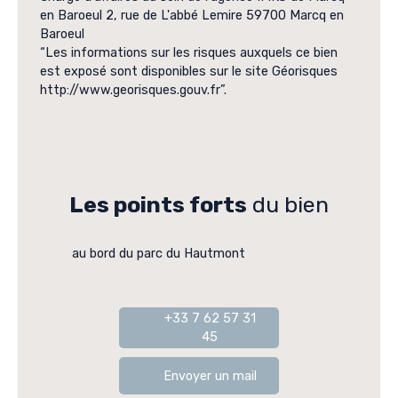
en Baroeul 2, rue de L'abbé Lemire 59700 Marcq en
Baroeul
“Les informations sur les risques auxquels ce bien
est exposé sont disponibles sur le site Géorisques
http://www.georisques.gouv.fr”.
Les points forts
du bien
au bord du parc du Hautmont
+33 7 62 57 31
45
Envoyer un mail