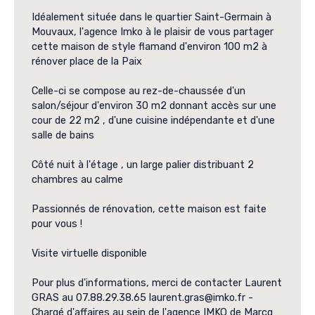
Idéalement située dans le quartier Saint-Germain à
Mouvaux, l'agence Imko à le plaisir de vous partager
cette maison de style flamand d'environ 100 m2 à
rénover place de la Paix
Celle-ci se compose au rez-de-chaussée d'un
salon/séjour d'environ 30 m2 donnant accès sur une
cour de 22 m2 , d'une cuisine indépendante et d'une
salle de bains
Côté nuit à l'étage , un large palier distribuant 2
chambres au calme
Passionnés de rénovation, cette maison est faite
pour vous !
Visite virtuelle disponible
Pour plus d'informations, merci de contacter Laurent
GRAS au 07.88.29.38.65 laurent.gras@imko.fr -
Chargé d'affaires au sein de l'agence IMKO de Marcq