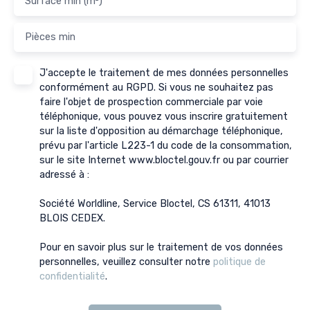
Surface min (m²)
Pièces min
J'accepte le traitement de mes données personnelles
conformément au RGPD. Si vous ne souhaitez pas
faire l'objet de prospection commerciale par voie
téléphonique, vous pouvez vous inscrire gratuitement
sur la liste d'opposition au démarchage téléphonique,
prévu par l'article L223-1 du code de la consommation,
sur le site Internet www.bloctel.gouv.fr ou par courrier
adressé à :
Société Worldline, Service Bloctel, CS 61311, 41013
BLOIS CEDEX.
Pour en savoir plus sur le traitement de vos données
personnelles, veuillez consulter notre
politique de
confidentialité
.