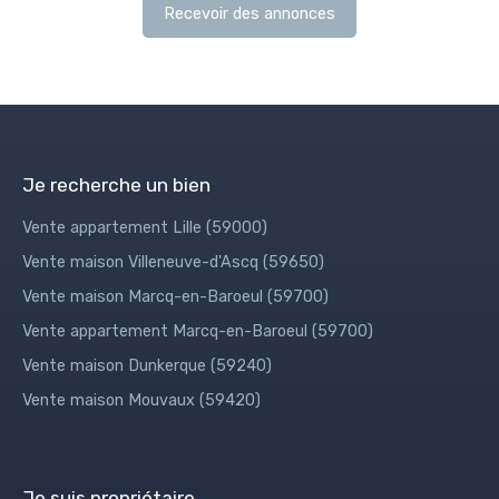
Recevoir des annonces
Je recherche un bien
Vente appartement Lille (59000)
Vente maison Villeneuve-d'Ascq (59650)
Vente maison Marcq-en-Baroeul (59700)
Vente appartement Marcq-en-Baroeul (59700)
Vente maison Dunkerque (59240)
Vente maison Mouvaux (59420)
Je suis propriétaire