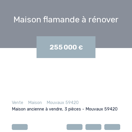
Maison flamande à rénover
255 000
€
Vente
Maison
Mouvaux 59420
Maison ancienne à vendre, 3 pièces - Mouvaux 59420