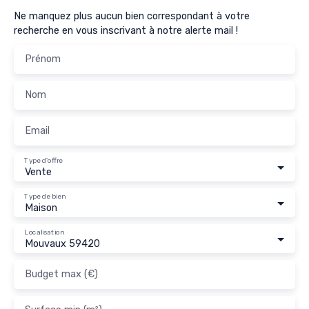
Ne manquez plus aucun bien correspondant à votre
recherche en vous inscrivant à notre alerte mail !
Prénom
Nom
Email
Type d'offre
Vente
Type de bien
Maison
Localisation
Mouvaux 59420
Budget max (€)