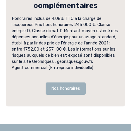
complémentaires
Honoraires inclus de 4.08% TTC à la charge de
l'acquéreur. Prix hors honoraires 245 000 €. Classe
énergie D, Classe climat D Montant moyen estimé des
dépenses annuelles d'énergie pour un usage standard,
établi à partir des prix de l'énergie de l'année 2021 :
entre 1752.00 et 2371.00 €. Les informations sur les
risques auxquels ce bien est exposé sont disponibles
sur le site Géorisques : georisques.gouv.fr.
Agent commercial (Entreprise individuelle)
Nos honoraires