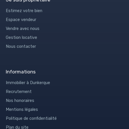
Estimez votre bien
Espace vendeur
Vendre avec nous
Gestion locative
Nous contacter
Informations
Immobilier à Dunkerque
Recrutement
Nos honoraires
Mentions légales
Politique de confidentialité
Plan du site