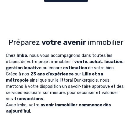
Préparez
votre avenir
immobilier
Chez
Imko
, nous vous accompagnons dans toutes les
étapes de votre projet immobilier :
vente, achat, location,
gestion locative
ou encore
estimation
de votre bien.
Grâce à nos
23 ans d’expérience
sur
Lille et sa
métropole
ainsi que sur le littoral Dunkerquois, nous
mettons à votre disposition un savoir-faire approuvé et des
services exclusifs sur mesure, pour sécuriser et valoriser
vos
transactions
.
Avec Imko, votre
avenir immobilier
commence dès
aujourd’hui
.