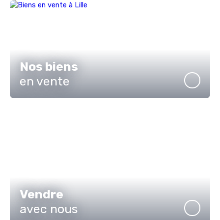
Nos biens
en vente
Vendre
avec nous