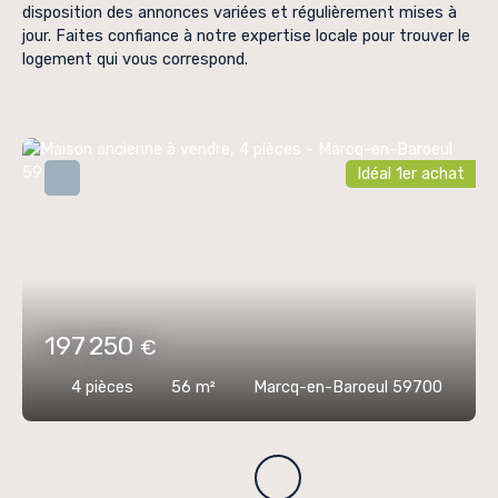
disposition des annonces variées et régulièrement mises à
jour. Faites confiance à notre expertise locale pour trouver le
logement qui vous correspond.
Idéal 1er achat
197 250
€
4
pièces
56
m²
Marcq-en-Baroeul 59700