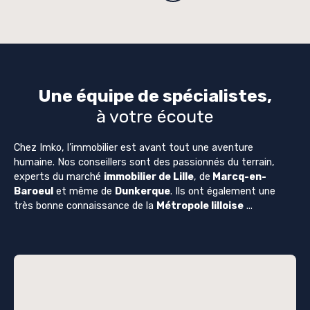
Une équipe de spécialistes,
à votre écoute
Chez Imko, l’immobilier est avant tout une aventure
humaine. Nos conseillers sont des passionnés du terrain,
experts du marché
immobilier de Lille
, de
Marcq-en-
Baroeul
et même de
Dunkerque
. Ils ont également une
très bonne connaissance de la
Métropole lilloise
...