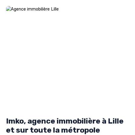
Imko, agence immobilière à Lille
et sur toute la métropole