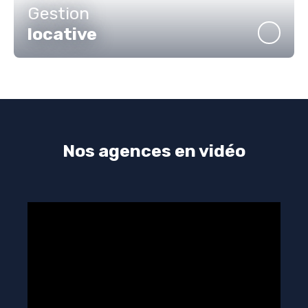
Gestion
locative
Nos agences en vidéo