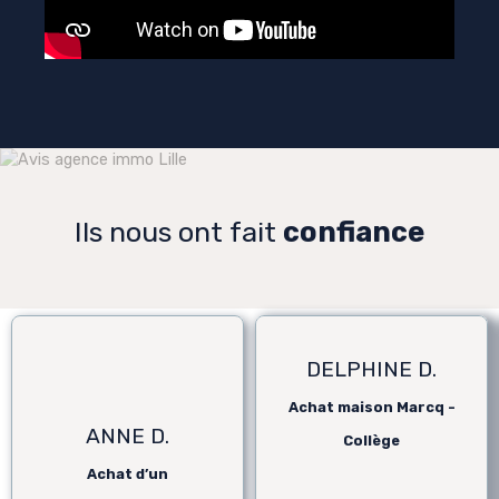
Ils nous ont fait
confiance
DELPHINE D.
Achat maison Marcq -
ANNE D.
Collège
Achat d’un