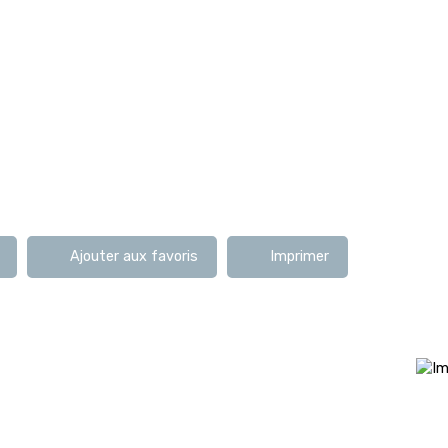
Ajouter aux favoris
Imprimer