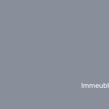
Immeubl