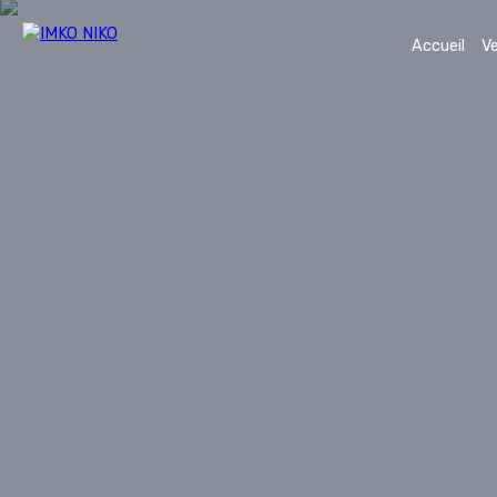
Accueil
V