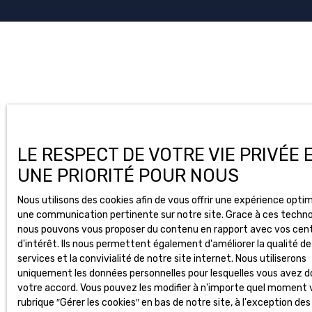
LE RESPECT DE VOTRE VIE PRIVÉE 
UNE PRIORITÉ POUR NOUS
Nous utilisons des cookies afin de vous offrir une expérience opti
une communication pertinente sur notre site. Grace à ces techno
nous pouvons vous proposer du contenu en rapport avec vos cen
d'intérêt. Ils nous permettent également d'améliorer la qualité de
services et la convivialité de notre site internet. Nous utiliserons
uniquement les données personnelles pour lesquelles vous avez 
votre accord. Vous pouvez les modifier à n'importe quel moment v
rubrique ″Gérer les cookies″ en bas de notre site, à l'exception de