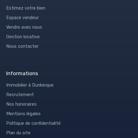
Estimez votre bien
Espace vendeur
Vendre avec nous
Gestion locative
Nous contacter
Informations
Immobilier à Dunkerque
Recrutement
Nos honoraires
Mentions légales
Politique de confidentialité
Plan du site