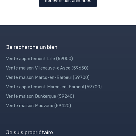
Recevoir des annonces
Je recherche un bien
Vente appartement Lille (59000)
Vente maison Villeneuve-d'Ascq (59650)
Vente maison Marcq-en-Baroeul (59700)
Vente appartement Marcq-en-Baroeul (59700)
Vente maison Dunkerque (59240)
Vente maison Mouvaux (59420)
Je suis propriétaire