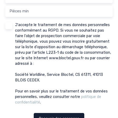
Pièces min
J'accepte le traitement de mes données personnelles
conformément au RGPD. Si vous ne souhaitez pas
faire l'objet de prospection commerciale par voie
téléphonique, vous pouvez vous inscrire gratuitement
sur la liste d'opposition au démarchage téléphonique,
prévu par l'article L223-1 du code de la consommation,
sur le site Internet www.bloctel.gouv.fr ou par courrier
adressé à :
Société Worldline, Service Bloctel, CS 61311, 41013
BLOIS CEDEX.
Pour en savoir plus sur le traitement de vos données
personnelles, veuillez consulter notre
politique de
confidentialité
.