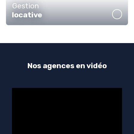
Gestion
locative
Nos agences en vidéo