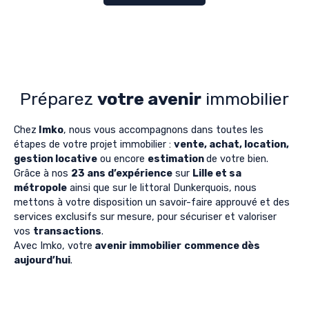
Préparez
votre avenir
immobilier
Chez
Imko
, nous vous accompagnons dans toutes les
étapes de votre projet immobilier :
vente, achat, location,
gestion locative
ou encore
estimation
de votre bien.
Grâce à nos
23 ans d’expérience
sur
Lille et sa
métropole
ainsi que sur le littoral Dunkerquois, nous
mettons à votre disposition un savoir-faire approuvé et des
services exclusifs sur mesure, pour sécuriser et valoriser
vos
transactions
.
Avec Imko, votre
avenir immobilier
commence dès
aujourd’hui
.