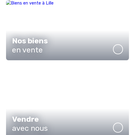
Nos biens
en vente
Vendre
avec nous