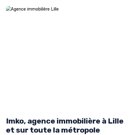
Imko, agence immobilière à Lille
et sur toute la métropole