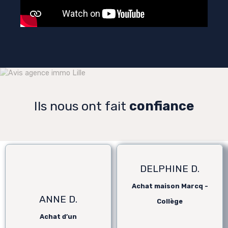
Ils nous ont fait
confiance
DELPHINE D.
Achat maison Marcq -
ANNE D.
Collège
Achat d’un