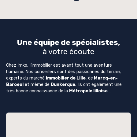
Une équipe de spécialistes,
à votre écoute
Chez Imko, l’immobilier est avant tout une aventure
humaine. Nos conseillers sont des passionnés du terrain,
experts du marché
immobilier de Lille
, de
Marcq-en-
Baroeul
et même de
Dunkerque
. Ils ont également une
très bonne connaissance de la
Métropole lilloise
...