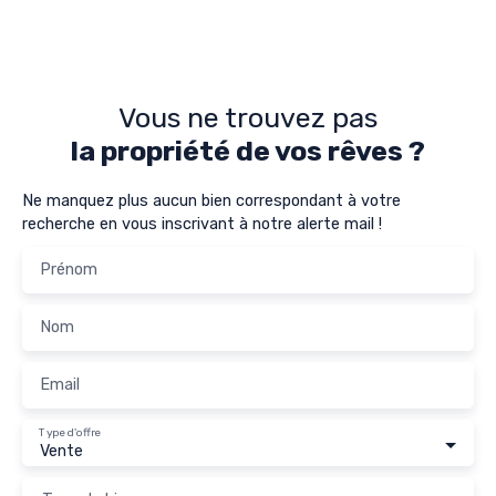
Vous ne trouvez pas
la propriété de vos rêves ?
Ne manquez plus aucun bien correspondant à votre
recherche en vous inscrivant à notre alerte mail !
Prénom
Nom
Email
Type d'offre
Vente