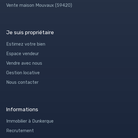
Vente maison Mouvaux (59420)
Je suis propriétaire
Estimez votre bien
Espace vendeur
Vendre avec nous
Gestion locative
Nous contacter
Informations
Immobilier à Dunkerque
Recrutement