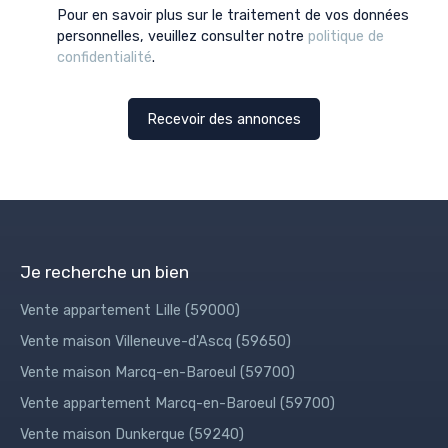
Pour en savoir plus sur le traitement de vos données
personnelles, veuillez consulter notre
politique de
confidentialité
.
Recevoir des annonces
Je recherche un bien
Vente appartement Lille (59000)
Vente maison Villeneuve-d'Ascq (59650)
Vente maison Marcq-en-Baroeul (59700)
Vente appartement Marcq-en-Baroeul (59700)
Vente maison Dunkerque (59240)