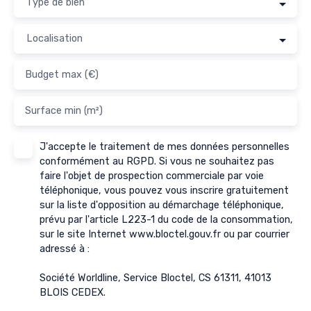
Type de bien
Localisation
Budget max (€)
Surface min (m²)
J'accepte le traitement de mes données personnelles
conformément au RGPD. Si vous ne souhaitez pas
faire l'objet de prospection commerciale par voie
téléphonique, vous pouvez vous inscrire gratuitement
sur la liste d'opposition au démarchage téléphonique,
prévu par l'article L223-1 du code de la consommation,
sur le site Internet www.bloctel.gouv.fr ou par courrier
adressé à :
Société Worldline, Service Bloctel, CS 61311, 41013
BLOIS CEDEX.