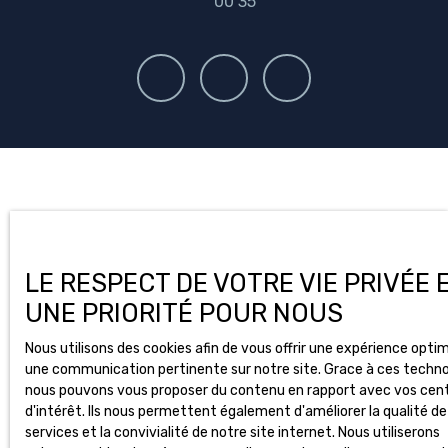
00 35
LE RESPECT DE VOTRE VIE PRIVÉE 
UNE PRIORITÉ POUR NOUS
Nous utilisons des cookies afin de vous offrir une expérience opti
une communication pertinente sur notre site. Grace à ces techno
nous pouvons vous proposer du contenu en rapport avec vos cen
d'intérêt. Ils nous permettent également d'améliorer la qualité de
services et la convivialité de notre site internet. Nous utiliserons