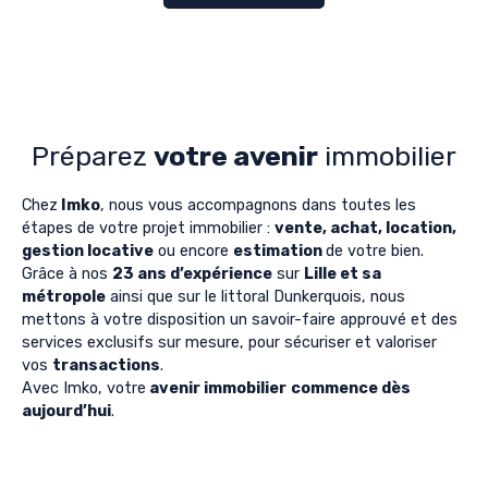
Préparez
votre avenir
immobilier
Chez
Imko
, nous vous accompagnons dans toutes les
étapes de votre projet immobilier :
vente, achat, location,
gestion locative
ou encore
estimation
de votre bien.
Grâce à nos
23 ans d’expérience
sur
Lille et sa
métropole
ainsi que sur le littoral Dunkerquois, nous
mettons à votre disposition un savoir-faire approuvé et des
services exclusifs sur mesure, pour sécuriser et valoriser
vos
transactions
.
Avec Imko, votre
avenir immobilier
commence dès
aujourd’hui
.