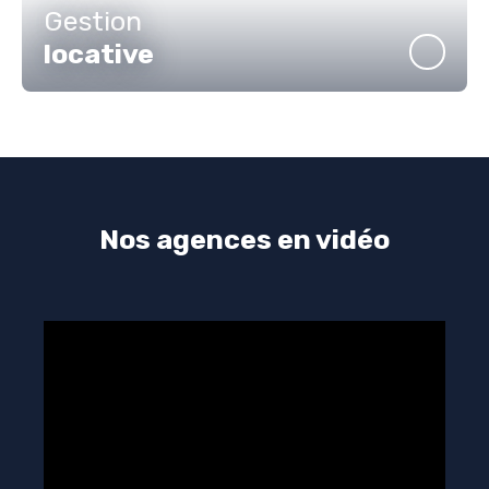
Gestion
locative
Nos agences en vidéo