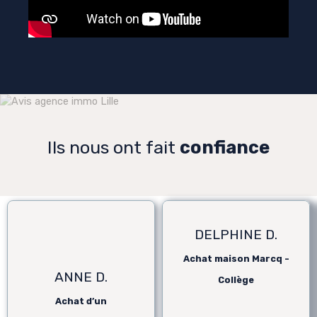
Ils nous ont fait
confiance
DELPHINE D.
Achat maison Marcq -
ANNE D.
Collège
Achat d’un