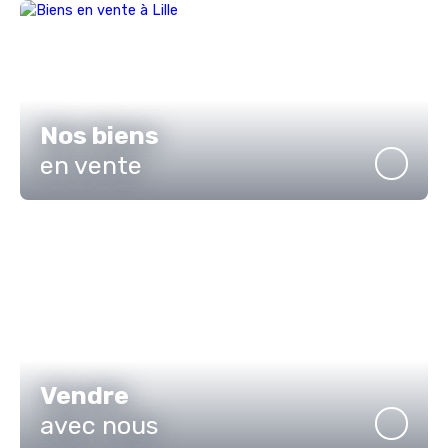
Nos biens
en vente
Vendre
avec nous