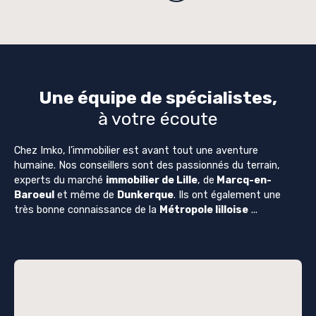
Une équipe de spécialistes,
à votre écoute
Chez Imko, l’immobilier est avant tout une aventure
humaine. Nos conseillers sont des passionnés du terrain,
experts du marché
immobilier de Lille
, de
Marcq-en-
Baroeul
et même de
Dunkerque
. Ils ont également une
très bonne connaissance de la
Métropole lilloise
...