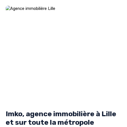
Imko, agence immobilière à Lille
et sur toute la métropole