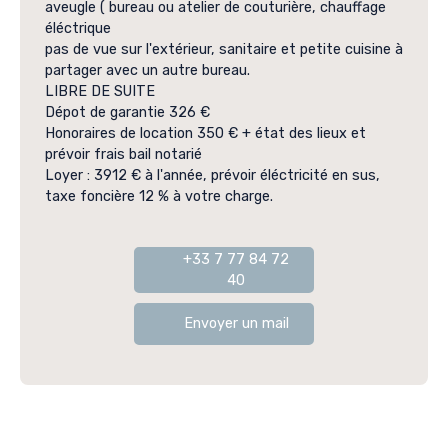
aveugle ( bureau ou atelier de couturière, chauffage
éléctrique
pas de vue sur l'extérieur, sanitaire et petite cuisine à
partager avec un autre bureau.
LIBRE DE SUITE
Dépot de garantie 326 €
Honoraires de location 350 € + état des lieux et
prévoir frais bail notarié
Loyer : 3912 € à l'année, prévoir éléctricité en sus,
taxe foncière 12 % à votre charge.
+33 7 77 84 72
40
Envoyer un mail