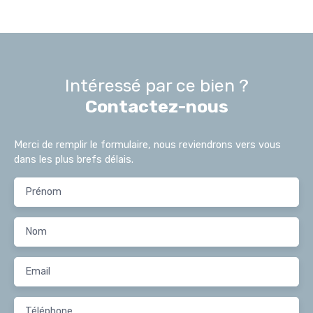
Intéressé par ce bien ?
Contactez-nous
Merci de remplir le formulaire, nous reviendrons vers vous
dans les plus brefs délais.
Prénom
Nom
Email
Téléphone