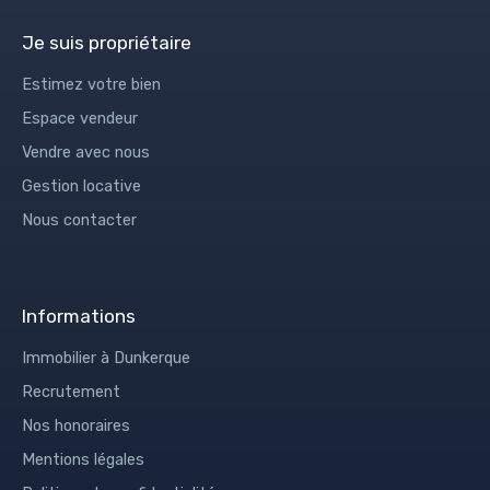
Je suis propriétaire
Estimez votre bien
Espace vendeur
Vendre avec nous
Gestion locative
Nous contacter
Informations
Immobilier à Dunkerque
Recrutement
Nos honoraires
Mentions légales