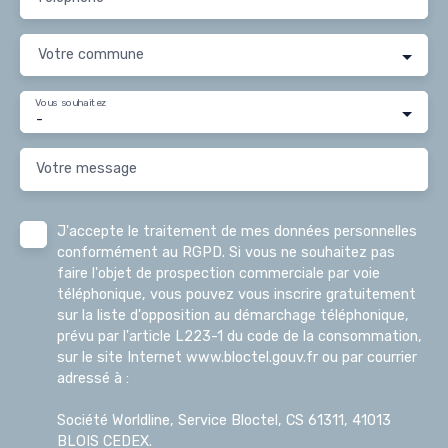
Votre commune
Vous souhaitez
-
Votre message
J'accepte le traitement de mes données personnelles
conformément au RGPD. Si vous ne souhaitez pas
faire l'objet de prospection commerciale par voie
téléphonique, vous pouvez vous inscrire gratuitement
sur la liste d'opposition au démarchage téléphonique,
prévu par l'article L223-1 du code de la consommation,
sur le site Internet www.bloctel.gouv.fr ou par courrier
adressé à :
Société Worldline, Service Bloctel, CS 61311, 41013
BLOIS CEDEX.