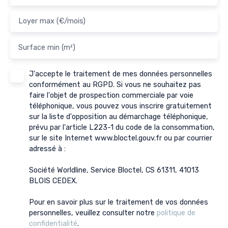
Loyer max (€/mois)
Surface min (m²)
J'accepte le traitement de mes données personnelles
conformément au RGPD. Si vous ne souhaitez pas
faire l'objet de prospection commerciale par voie
téléphonique, vous pouvez vous inscrire gratuitement
sur la liste d'opposition au démarchage téléphonique,
prévu par l'article L223-1 du code de la consommation,
sur le site Internet www.bloctel.gouv.fr ou par courrier
adressé à :
Société Worldline, Service Bloctel, CS 61311, 41013
BLOIS CEDEX.
Pour en savoir plus sur le traitement de vos données
personnelles, veuillez consulter notre
politique de
confidentialité
.