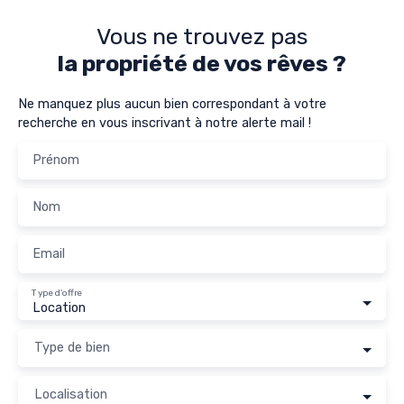
Vous ne trouvez pas
la propriété de vos rêves ?
Ne manquez plus aucun bien correspondant à votre
recherche en vous inscrivant à notre alerte mail !
Prénom
Nom
Email
Type d'offre
Location
Type de bien
Localisation