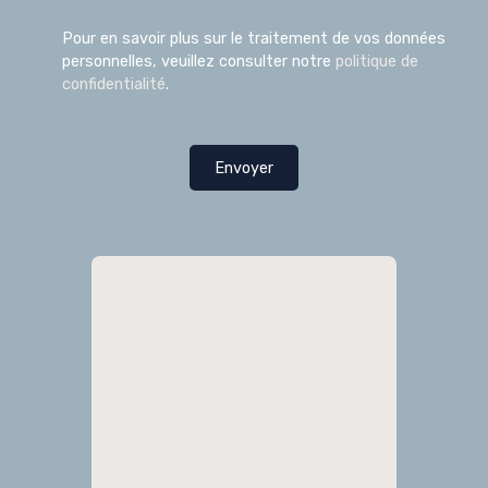
Pour en savoir plus sur le traitement de vos données
personnelles, veuillez consulter notre
politique de
confidentialité
.
Envoyer