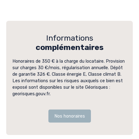
Informations
complémentaires
Honoraires de 350 € à la charge du locataire. Provision
sur charges 30 €/mois, régularisation annuelle. Dépôt
de garantie 326 €. Classe énergie E, Classe climat B.
Les informations sur les risques auxquels ce bien est
exposé sont disponibles sur le site Géorisques :
georisques.gouv.fr.
Nos honoraires