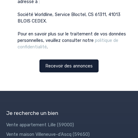
adressé à :
Société Worldline, Service Bloctel, CS 61311, 41013
BLOIS CEDEX.
Pour en savoir plus sur le traitement de vos données
personnelles, veuillez consulter notre
politique de
confidentialité
.
Recevoir des annonces
Je recherche un bien
Vente appartement Lille (59000)
Vente maison Villeneuve-d'Ascq (59650)