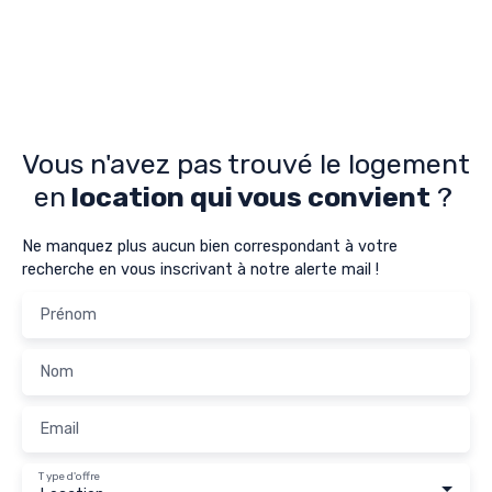
Vous n'avez pas trouvé le logement
en
location qui vous convient
?
Ne manquez plus aucun bien correspondant à votre
recherche en vous inscrivant à notre alerte mail !
Prénom
Nom
Email
Type d'offre