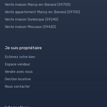
Vente maison Marcq-en-Baroeul (59700)
Vente appartement Marcq-en-Baroeul (59700)
Vente maison Dunkerque (59240)
Vente maison Mouvaux (59420)
Je suis propriétaire
Estimez votre bien
Espace vendeur
Vendre avec nous
Gestion locative
Nous contacter