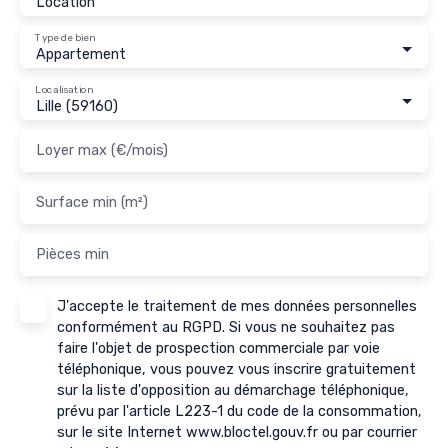
Location
Type de bien
Appartement
Localisation
Lille (59160)
Loyer max (€/mois)
Surface min (m²)
Pièces min
J'accepte le traitement de mes données personnelles
conformément au RGPD. Si vous ne souhaitez pas
faire l'objet de prospection commerciale par voie
téléphonique, vous pouvez vous inscrire gratuitement
sur la liste d'opposition au démarchage téléphonique,
prévu par l'article L223-1 du code de la consommation,
sur le site Internet www.bloctel.gouv.fr ou par courrier