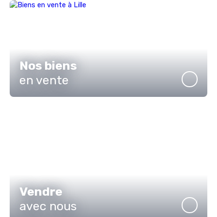
Nos biens
en vente
Vendre
avec nous