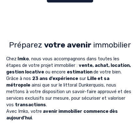
Préparez
votre avenir
immobilier
Chez
Imko
, nous vous accompagnons dans toutes les
étapes de votre projet immobilier :
vente, achat, location,
gestion locative
ou encore
estimation
de votre bien.
Grâce à nos
23 ans d’expérience
sur
Lille et sa
métropole
ainsi que sur le littoral Dunkerquois, nous
mettons à votre disposition un savoir-faire approuvé et des
services exclusifs sur mesure, pour sécuriser et valoriser
vos
transactions
.
Avec Imko, votre
avenir immobilier
commence dès
aujourd’hui
.