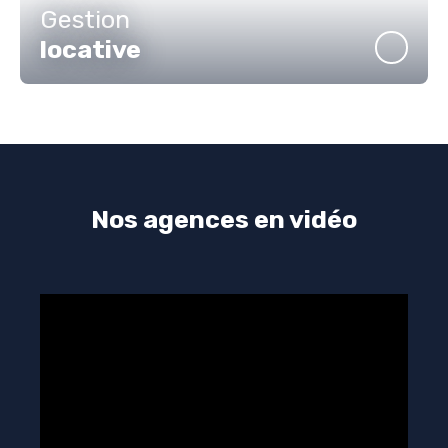
Gestion
locative
Nos agences en vidéo