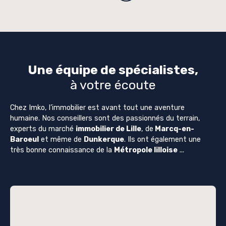
Une équipe de spécialistes,
à votre écoute
Chez Imko, l’immobilier est avant tout une aventure
humaine. Nos conseillers sont des passionnés du terrain,
experts du marché
immobilier de Lille
, de
Marcq-en-
Baroeul
et même de
Dunkerque
. Ils ont également une
très bonne connaissance de la
Métropole lilloise
...