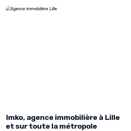
Imko, agence immobilière à Lille
et sur toute la métropole