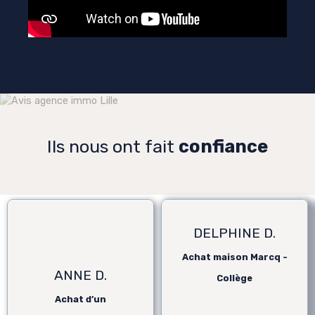
Ils nous ont fait
confiance
DELPHINE D.
Achat maison Marcq -
ANNE D.
Collège
Achat d’un