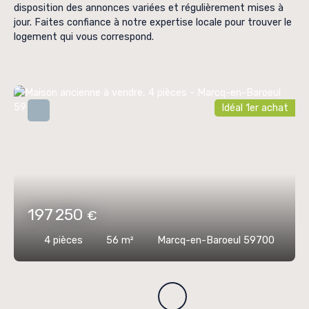
disposition des annonces variées et régulièrement mises à
jour. Faites confiance à notre expertise locale pour trouver le
logement qui vous correspond.
Idéal 1er achat
197 250
€
4
pièces
56
m²
Marcq-en-Baroeul 59700