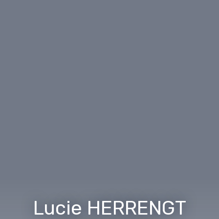
Lucie HERRENGT