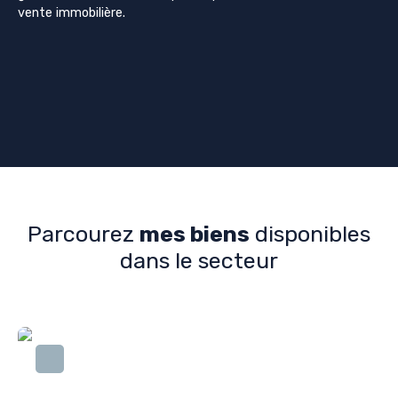
vente immobilière.
Parcourez
mes biens
disponibles
dans le secteur