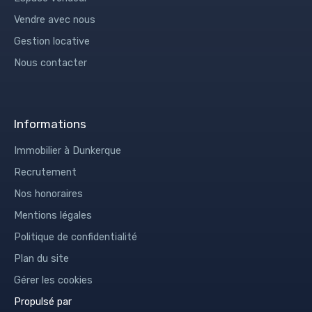
Vendre avec nous
Gestion locative
Nous contacter
Informations
Immobilier à Dunkerque
Recrutement
Nos honoraires
Mentions légales
Politique de confidentialité
Plan du site
Gérer les cookies
Propulsé par