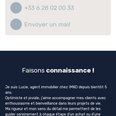
+33 6 28 02 00 33
Envoyer un mail
Faisons
connaissance !
Je suis Lucie, agent immobilier chez IMKO depuis bientôt 5
ans.
Optimiste et joviale, j'aime accompagner mes clients avec
enthousiasme et bienveillance dans leurs projets de vie.
Ma rigueur et mon sens du détail me permettent de les
guider sereinement à chaque étape d'un achat ou d'une