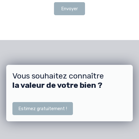
Envoyer
Vous souhaitez connaître
la valeur de votre bien ?
Estimez gratuitement !