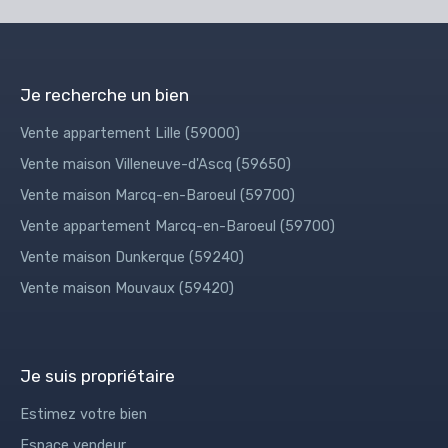
Je recherche un bien
Vente appartement Lille (59000)
Vente maison Villeneuve-d'Ascq (59650)
Vente maison Marcq-en-Baroeul (59700)
Vente appartement Marcq-en-Baroeul (59700)
Vente maison Dunkerque (59240)
Vente maison Mouvaux (59420)
Je suis propriétaire
Estimez votre bien
Espace vendeur