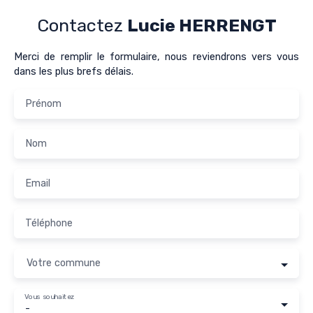
Contactez
Lucie HERRENGT
Merci de remplir le formulaire, nous reviendrons vers vous
dans les plus brefs délais.
Prénom
Nom
Email
Téléphone
Votre commune
Vous souhaitez
-