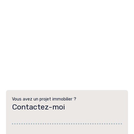
Vous avez un projet immobilier ?
Contactez-moi