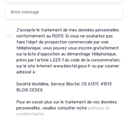
Votre message
J'accepte le traitement de mes données personnelles
conformément au RGPD. Si vous ne souhaitez pas
faire l'objet de prospection commerciale par voie
téléphonique, vous pouvez vous inscrire gratuitement
sur la liste d'opposition au démarchage téléphonique,
prévu par l'article L223-1 du code de la consommation,
sur le site Internet www.bloctel.gouv.fr ou par courrier
adressé à :
Société Worldline, Service Bloctel, CS 61311, 41013
BLOIS CEDEX.
Pour en savoir plus sur le traitement de vos données
personnelles, veuillez consulter notre
politique de
confidentialité
.